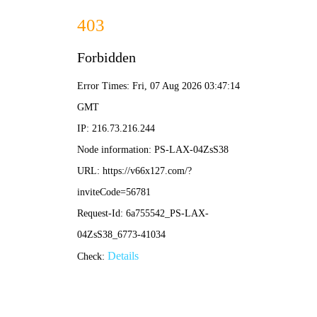
新澳2025年资料库大全-全年资料免费大全
首页
公司介绍
新闻中心
产品资讯